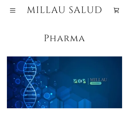
MILLAU SALUD
Pharma