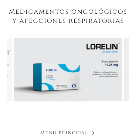
Medicamentos oncológicos
y afecciones respiratorias
Menú principal