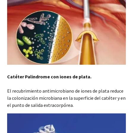
Catéter Palindrome con iones de plata.
El recubrimiento antimicrobiano de iones de plata reduce
la colonización microbiana en la superficie del catéter y en
el punto de salida extracorpórea.