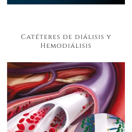
Catéteres de diálisis y
Hemodiálisis