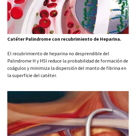
Catéter Palindrome con recubrimiento de Heparina.
El recubrimiento de heparina no desprendible del
Palindrome H y HSI reduce la probabilidad de formación de
coágulos y minimiza la dispersión del manto de fibrina en
la superficie del catéter.