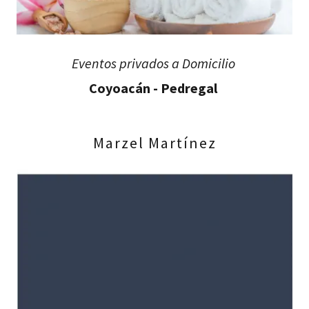
Eventos privados a Domicilio
Coyoacán - Pedregal
Marzel Martínez