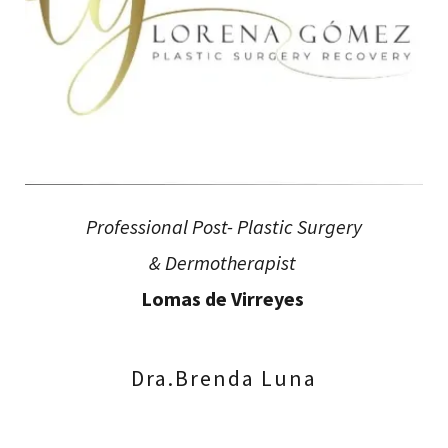
Professional Post- Plastic Surgery
& Dermotherapist
Lomas de Virreyes
Dra.Brenda Luna