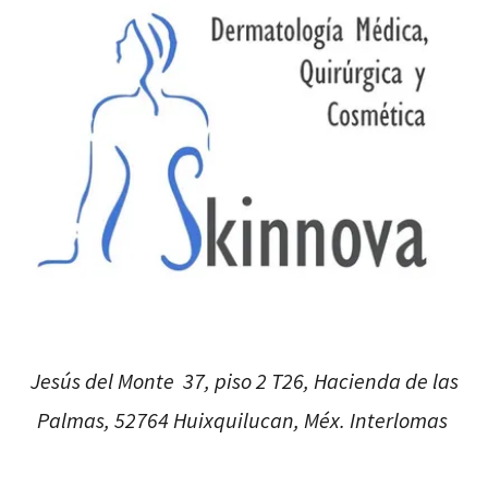
Jesús del Monte 37, piso 2 T26, Hacienda de las
Palmas, 52764 Huixquilucan, Méx. Interlomas