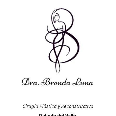
Cirugía Plástica y Reconstructiva
Dalinde del Valle