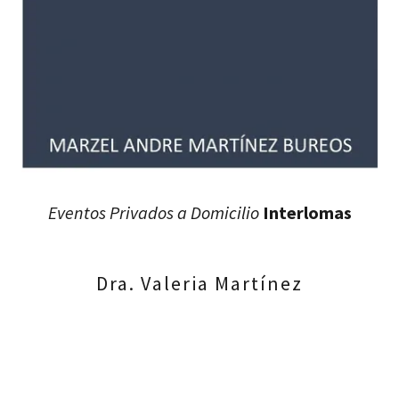
Eventos Privados a Domicilio
Interlomas
Dra. Valeria Martínez