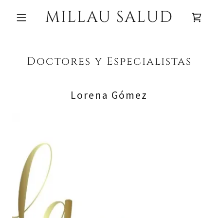
MILLAU SALUD
Doctores y Especialistas
Lorena Gómez