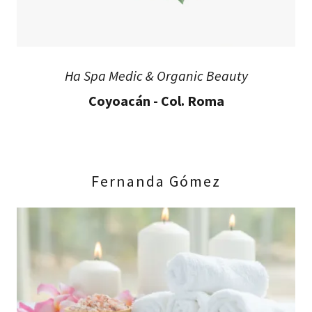
Ha Spa Medic & Organic Beauty
Coyoacán - Col. Roma
Fernanda Gómez